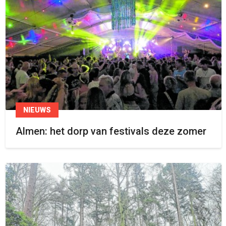
NIEUWS
Almen: het dorp van festivals deze zomer