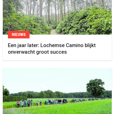
NIEUWS
Een jaar later: Lochemse Camino blijkt
onverwacht groot succes