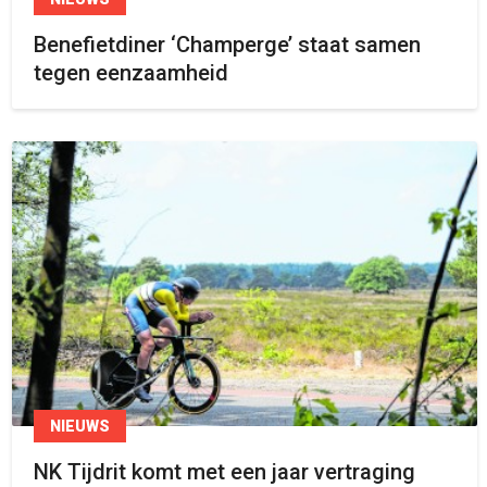
Benefietdiner ‘Champerge’ staat samen
tegen eenzaamheid
NIEUWS
NK Tijdrit komt met een jaar vertraging