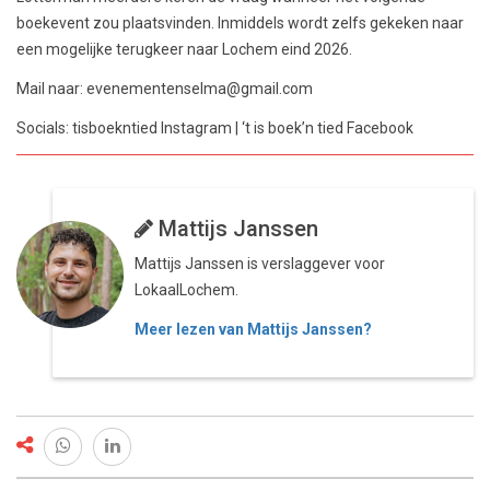
boekevent zou plaatsvinden. Inmiddels wordt zelfs gekeken naar
een mogelijke terugkeer naar Lochem eind 2026.
Mail naar: evenementenselma@gmail.com
Socials: tisboekntied Instagram | ‘t is boek’n tied Facebook
Mattijs Janssen
Mattijs Janssen is verslaggever voor
LokaalLochem.
Meer lezen van Mattijs Janssen?