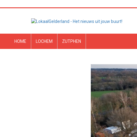
HOME
LOCHEM
ZUTPHEN