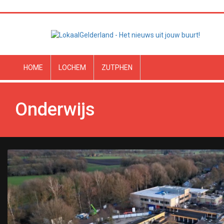
HOME
LOCHEM
ZUTPHEN
Onderwijs