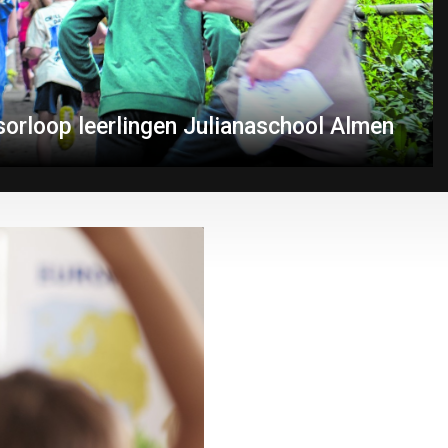
orloop leerlingen Julianaschool Almen