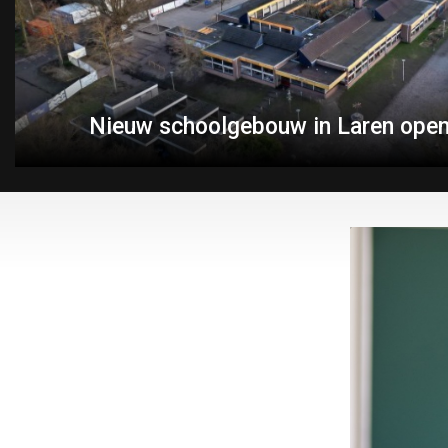
Nieuw schoolgebouw in Laren open