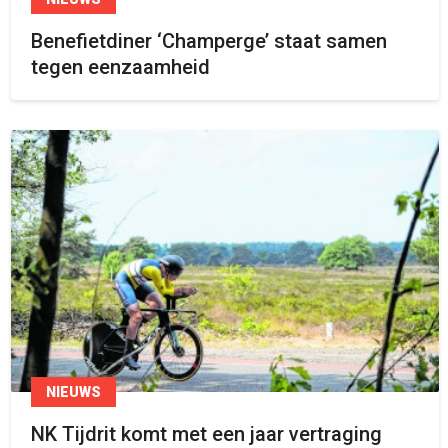
Benefietdiner ‘Champerge’ staat samen
tegen eenzaamheid
NIEUWS
NK Tijdrit komt met een jaar vertraging