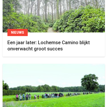
NIEUWS
Een jaar later: Lochemse Camino blijkt
onverwacht groot succes