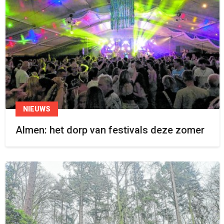
NIEUWS
Almen: het dorp van festivals deze zomer