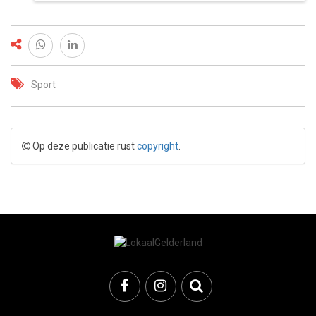
Sport
Op deze publicatie rust
copyright
.