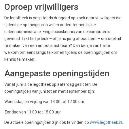
Oproep vrijwilligers
De legotheek is nog steeds dringend op zoek naar vrijwilligers die
tijdens de openingsuren willen ondersteunen bij de
uitleenadministratie. Enige basiskennis van de computer is
gewenst. Lijkt het je leuk – of je nu jong of oud bent – om deel uit
te maken van een enthousiast team? Dan ben je van harte
welkom om eens langs te komen tijdens de openingstijden om
kennis te maken.
Aangepaste openingstijden
Vanaf juni is de legotheek op zaterdag gesloten. De
openingstijden van juni tot en met september zijn:
Woensdag en vrijdag van 14.00 tot 17.00 uur
Zondag van 11.00 tot 15.00 uur
De actuele openingstijden zijn ook te vinden op
www.legotheek.nl
.