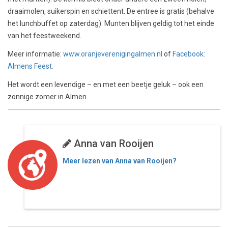
draaimolen, suikerspin en schiettent. De entree is gratis (behalve
het lunchbuffet op zaterdag). Munten blijven geldig tot het einde
van het feestweekend.
Meer informatie:
www.oranjeverenigingalmen.nl
of
Facebook:
Almens Feest.
Het wordt een levendige – en met een beetje geluk – ook een
zonnige zomer in Almen.
Anna van Rooijen
Meer lezen van Anna van Rooijen?