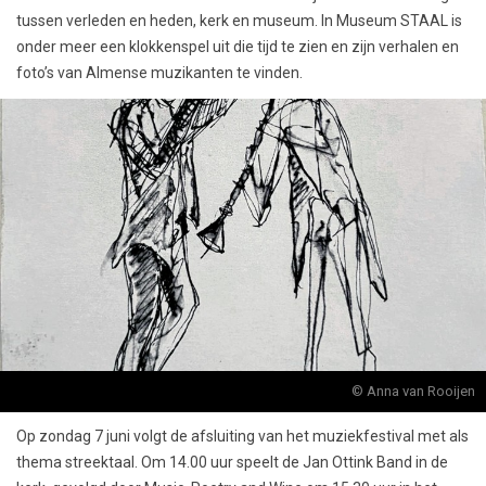
tussen verleden en heden, kerk en museum. In Museum STAAL is
onder meer een klokkenspel uit die tijd te zien en zijn verhalen en
foto’s van Almense muzikanten te vinden.
© Anna van Rooijen
Op zondag 7 juni volgt de afsluiting van het muziekfestival met als
thema streektaal. Om 14.00 uur speelt de Jan Ottink Band in de