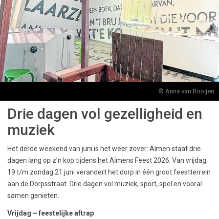
© Anna van Rooijen
Drie dagen vol gezelligheid en
muziek
Het derde weekend van juni is het weer zover: Almen staat drie
dagen lang op z’n kop tijdens het Almens Feest 2026. Van vrijdag
19 t/m zondag 21 juni verandert het dorp in één groot feestterrein
aan de Dorpsstraat. Drie dagen vol muziek, sport, spel en vooral
samen genieten.
Vrijdag – feestelijke aftrap