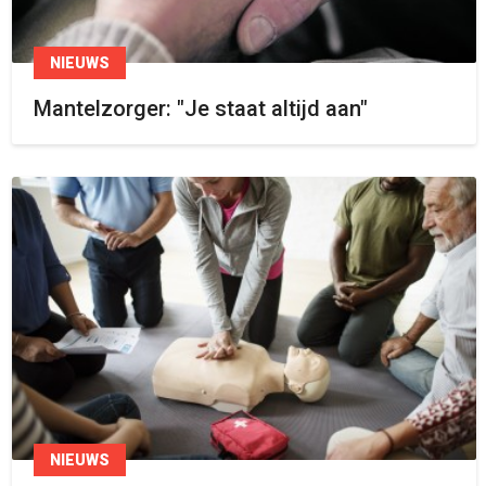
NIEUWS
Mantelzorger: "Je staat altijd aan"
NIEUWS