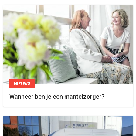
NIEUWS
Wanneer ben je een mantelzorger?