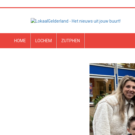
HOME
LOCHEM
ZUTPHEN