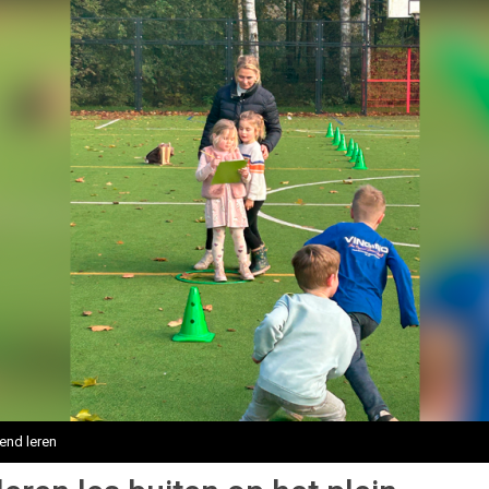
end leren