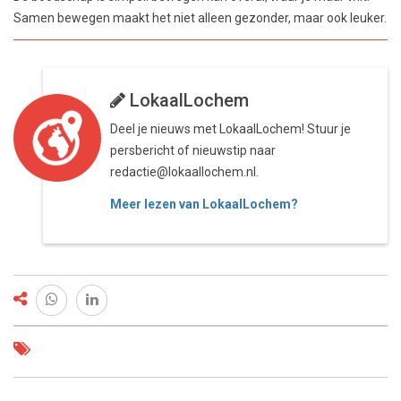
Samen bewegen maakt het niet alleen gezonder, maar ook leuker.
LokaalLochem
Deel je nieuws met LokaalLochem! Stuur je
persbericht of nieuwstip naar
redactie@lokaallochem.nl.
Meer lezen van LokaalLochem?