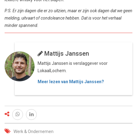
P.S. Er zijn dagen die er zo uitzien, maar er zijn ook dagen dat we geen
melding, uitvaart of condoleance hebben. Dat is voor het verhaal
minder spannend.
Mattijs Janssen
Mattijs Janssen is verslaggever voor
LokaalLochem.
Meer lezen van Mattijs Janssen?
Werk & Ondernemen