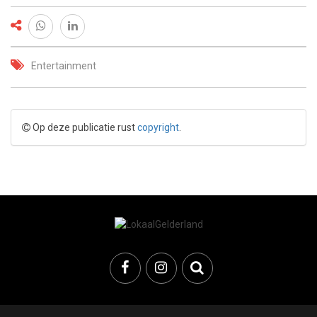
Entertainment
Op deze publicatie rust
copyright
.