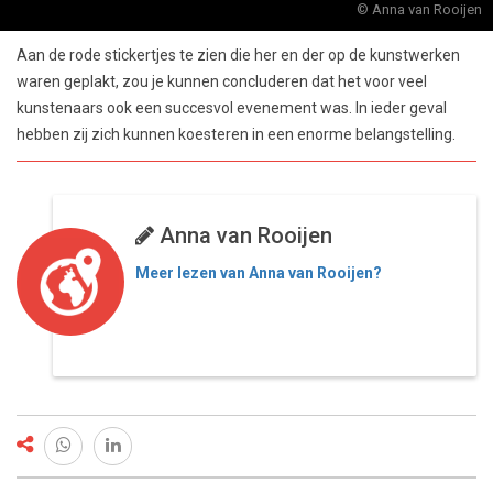
© Anna van Rooijen
Aan de rode stickertjes te zien die her en der op de kunstwerken
waren geplakt, zou je kunnen concluderen dat het voor veel
kunstenaars ook een succesvol evenement was. In ieder geval
hebben zij zich kunnen koesteren in een enorme belangstelling.
Anna van Rooijen
Meer lezen van Anna van Rooijen?