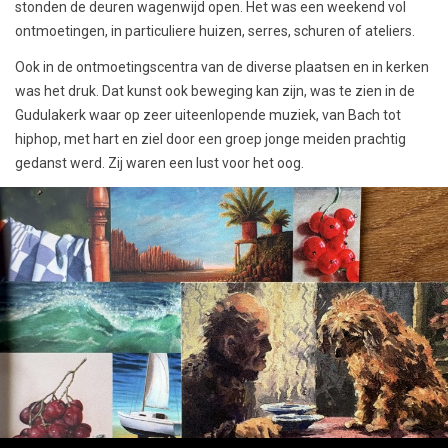
stonden de deuren wagenwijd open. Het was een weekend vol
ontmoetingen, in particuliere huizen, serres, schuren of ateliers.
Ook in de ontmoetingscentra van de diverse plaatsen en in kerken
was het druk. Dat kunst ook beweging kan zijn, was te zien in de
Gudulakerk waar op zeer uiteenlopende muziek, van Bach tot
hiphop, met hart en ziel door een groep jonge meiden prachtig
gedanst werd. Zij waren een lust voor het oog.