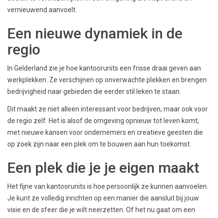
vernieuwend aanvoelt.
Een nieuwe dynamiek in de
regio
In Gelderland zie je hoe kantoorunits een frisse draai geven aan
werkplekken. Ze verschijnen op onverwachte plekken en brengen
bedrijvigheid naar gebieden die eerder stil leken te staan.
Dit maakt ze niet alleen interessant voor bedrijven, maar ook voor
de regio zelf. Het is alsof de omgeving opnieuw tot leven komt,
met nieuwe kansen voor ondernemers en creatieve geesten die
op zoek zijn naar een plek om te bouwen aan hun toekomst.
Een plek die je je eigen maakt
Het fijne van kantoorunits is hoe persoonlijk ze kunnen aanvoelen.
Je kunt ze volledig inrichten op een manier die aansluit bij jouw
visie en de sfeer die je wilt neerzetten. Of het nu gaat om een