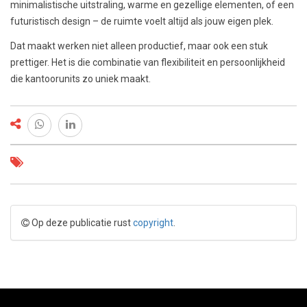
minimalistische uitstraling, warme en gezellige elementen, of een
futuristisch design – de ruimte voelt altijd als jouw eigen plek.
Dat maakt werken niet alleen productief, maar ook een stuk
prettiger. Het is die combinatie van flexibiliteit en persoonlijkheid
die kantoorunits zo uniek maakt.
Op deze publicatie rust
copyright
.