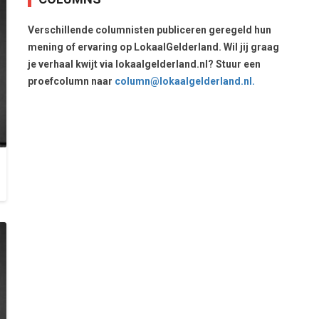
Verschillende columnisten publiceren geregeld hun
mening of ervaring op LokaalGelderland. Wil jij graag
je verhaal kwijt via lokaalgelderland.nl? Stuur een
proefcolumn naar
column@lokaalgelderland.nl.