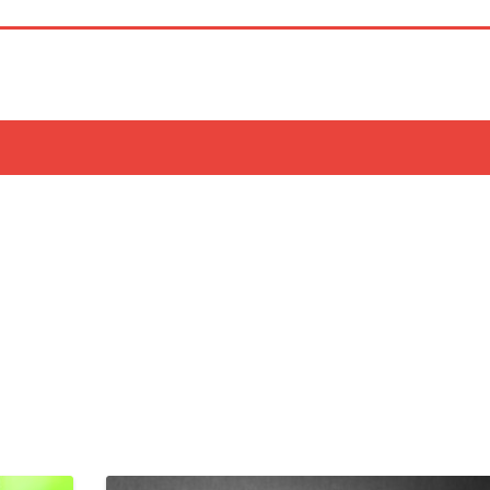
COLUMNS