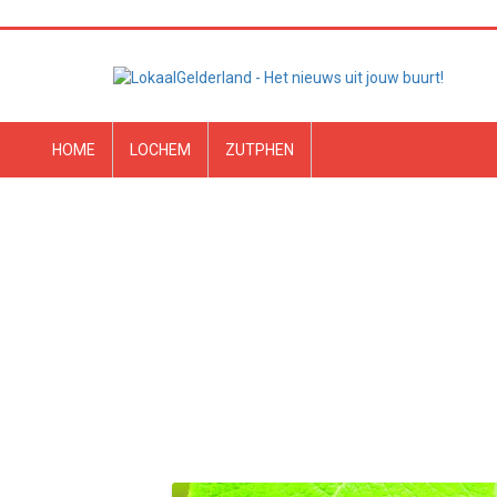
HOME
LOCHEM
ZUTPHEN