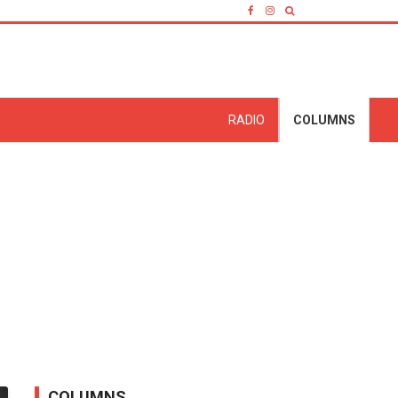
RADIO
COLUMNS
COLUMNS