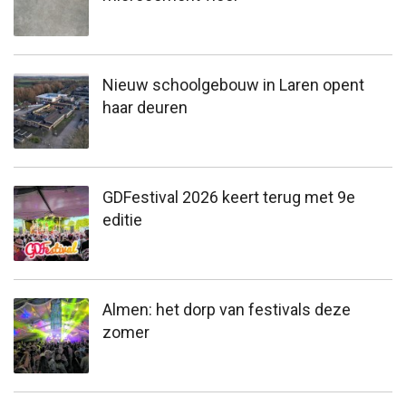
Nieuw schoolgebouw in Laren opent
haar deuren
GDFestival 2026 keert terug met 9e
editie
Almen: het dorp van festivals deze
zomer