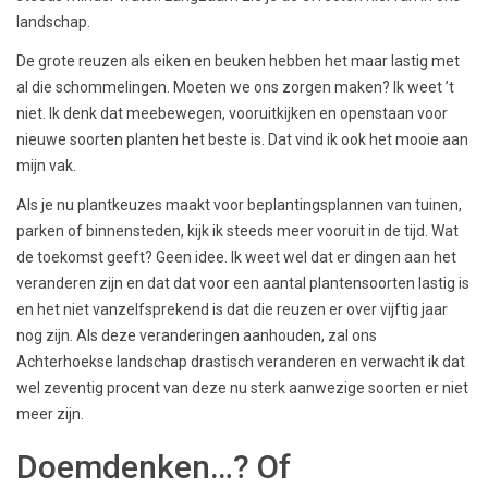
landschap.
De grote reuzen als eiken en beuken hebben het maar lastig met
al die schommelingen. Moeten we ons zorgen maken? Ik weet ’t
niet. Ik denk dat meebewegen, vooruitkijken en openstaan voor
nieuwe soorten planten het beste is. Dat vind ik ook het mooie aan
mijn vak.
Als je nu plantkeuzes maakt voor beplantingsplannen van tuinen,
parken of binnensteden, kijk ik steeds meer vooruit in de tijd. Wat
de toekomst geeft? Geen idee. Ik weet wel dat er dingen aan het
veranderen zijn en dat dat voor een aantal plantensoorten lastig is
en het niet vanzelfsprekend is dat die reuzen er over vijftig jaar
nog zijn. Als deze veranderingen aanhouden, zal ons
Achterhoekse landschap drastisch veranderen en verwacht ik dat
wel zeventig procent van deze nu sterk aanwezige soorten er niet
meer zijn.
Doemdenken…? Of