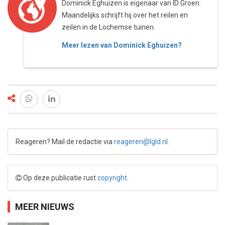
Dominick Eghuizen is eigenaar van ID Groen.
Maandelijks schrijft hij over het reilen en
zeilen in de Lochemse tuinen.
Meer lezen van Dominick Eghuizen?
Reageren? Mail de redactie via
reageren@lgld.nl
.
Op deze publicatie rust
copyright
.
MEER NIEUWS