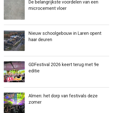
De belangrijkste voordelen van een
microcement vloer
Nieuw schoolgebouw in Laren opent
haar deuren
GDFestival 2026 keert terug met 9e
editie
Almen: het dorp van festivals deze
zomer