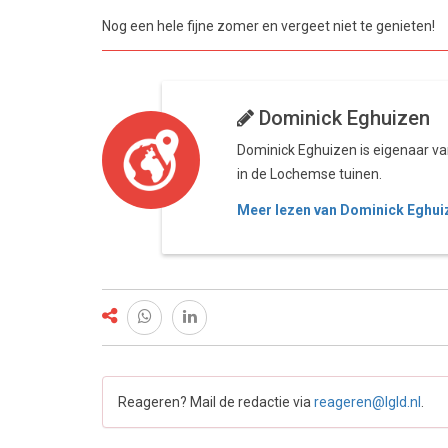
Nog een hele fijne zomer en vergeet niet te genieten!
Dominick Eghuizen
Dominick Eghuizen is eigenaar van 
in de Lochemse tuinen.
Meer lezen van Dominick Eghui
Reageren? Mail de redactie via
reageren@lgld.nl
.