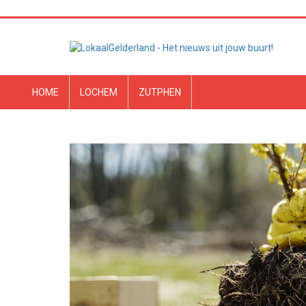
HOME
LOCHEM
ZUTPHEN