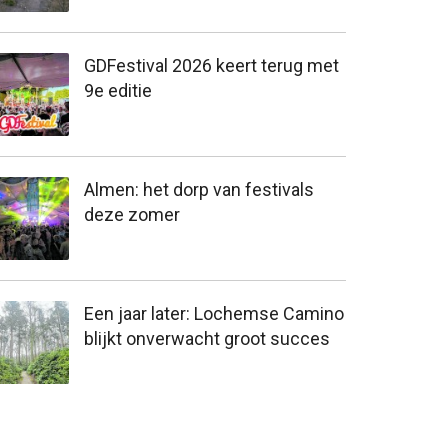
GDFestival 2026 keert terug met
9e editie
Almen: het dorp van festivals
deze zomer
Een jaar later: Lochemse Camino
blijkt onverwacht groot succes