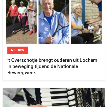
NIEUWS
’t Overschotje brengt ouderen uit Lochem
in beweging tijdens de Nationale
Beweegweek