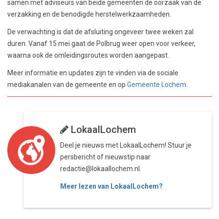
samen met adviseurs van beide gemeenten de oorzaak van de
verzakking en de benodigde herstelwerkzaamheden.
De verwachting is dat de afsluiting ongeveer twee weken zal
duren. Vanaf 15 mei gaat de Polbrug weer open voor verkeer,
waarna ook de omleidingsroutes worden aangepast.
Meer informatie en updates zijn te vinden via de sociale
mediakanalen van de gemeente en op
Gemeente Lochem
.
LokaalLochem
Deel je nieuws met LokaalLochem! Stuur je
persbericht of nieuwstip naar
redactie@lokaallochem.nl.
Meer lezen van LokaalLochem?