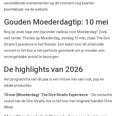
verschillende evenementen op dit moment nog kaarten
beschikbaar via de website.
Gouden Moederdagtip: 10 mei
Nog op zoek naar een bijzonder cadeau voor Moederdag? Zoek
niet verder. Precies op Moederdag, zondag 10 mei, staat The Dire
Straits Experience in het theater. Een ticket voor dit sfeervolle
concert in het bos is het perfecte geschenk om je moeder een
onvergetelijke avond te bezorgen.
De highlights van 2026
Het programma van dit jaar is een mooie mix van rock, pop en
lokale producties:
10 mei (Moederdag): The Dire Straits Experience
– De iconische
sound van de Dire Straits, live in het bos met origineel bandlid Chris
White.