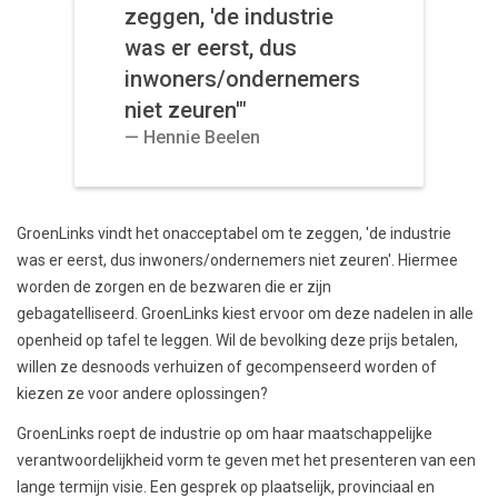
zeggen, 'de industrie
was er eerst, dus
inwoners/ondernemers
niet zeuren'"
Hennie Beelen
GroenLinks vindt het onacceptabel om te zeggen, 'de industrie
was er eerst, dus inwoners/ondernemers niet zeuren'. Hiermee
worden de zorgen en de bezwaren die er zijn
gebagatelliseerd. GroenLinks kiest ervoor om deze nadelen in alle
openheid op tafel te leggen. Wil de bevolking deze prijs betalen,
willen ze desnoods verhuizen of gecompenseerd worden of
kiezen ze voor andere oplossingen?
GroenLinks roept de industrie op om haar maatschappelijke
verantwoordelijkheid vorm te geven met het presenteren van een
lange termijn visie. Een gesprek op plaatselijk, provinciaal en