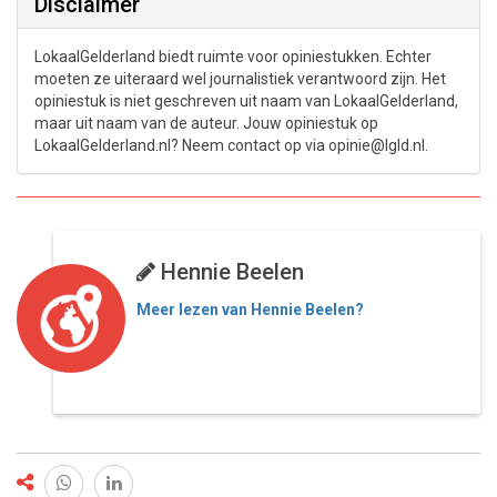
Disclaimer
LokaalGelderland biedt ruimte voor opiniestukken. Echter
moeten ze uiteraard wel journalistiek verantwoord zijn. Het
opiniestuk is niet geschreven uit naam van LokaalGelderland,
maar uit naam van de auteur. Jouw opiniestuk op
LokaalGelderland.nl? Neem contact op via opinie@lgld.nl.
Hennie Beelen
Meer lezen van Hennie Beelen?