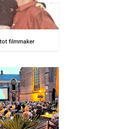
tot filmmaker