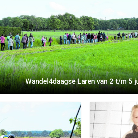
Wandel4daagse Laren van 2 t/m 5 j