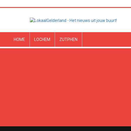
HOME
LOCHEM
ZUTPHEN