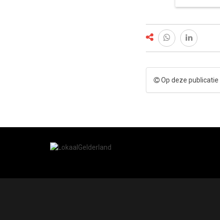
Op deze publicatie