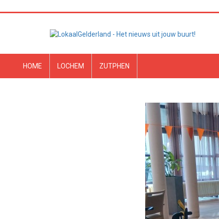
HOME
LOCHEM
ZUTPHEN