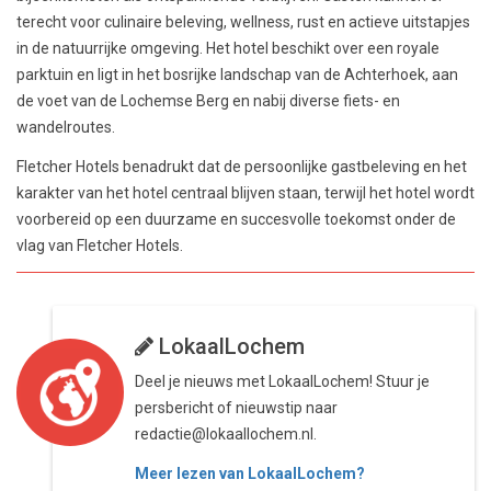
terecht voor culinaire beleving, wellness, rust en actieve uitstapjes
in de natuurrijke omgeving. Het hotel beschikt over een royale
parktuin en ligt in het bosrijke landschap van de Achterhoek, aan
de voet van de Lochemse Berg en nabij diverse fiets- en
wandelroutes.
Fletcher Hotels benadrukt dat de persoonlijke gastbeleving en het
karakter van het hotel centraal blijven staan, terwijl het hotel wordt
voorbereid op een duurzame en succesvolle toekomst onder de
vlag van Fletcher Hotels.
LokaalLochem
Deel je nieuws met LokaalLochem! Stuur je
persbericht of nieuwstip naar
redactie@lokaallochem.nl.
Meer lezen van LokaalLochem?