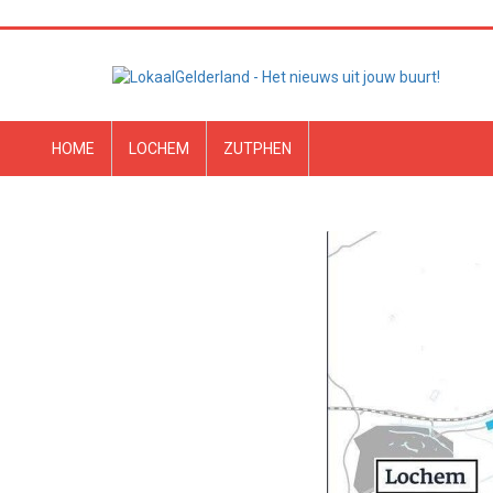
HOME
LOCHEM
ZUTPHEN