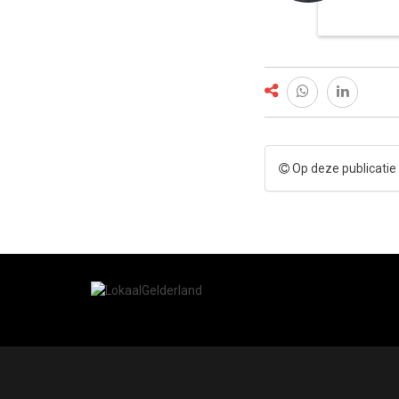
Op deze publicatie