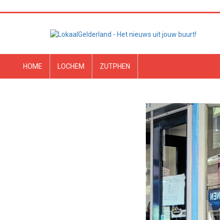
HOME
LOCHEM
ZUTPHEN