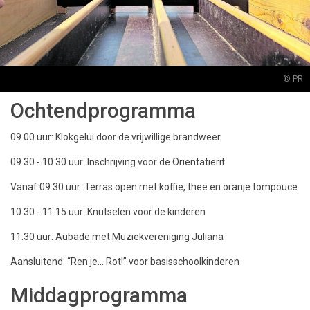
© PR
Ochtendprogramma
09.00 uur: Klokgelui door de vrijwillige brandweer
09.30 - 10.30 uur: Inschrijving voor de Oriëntatierit
Vanaf 09.30 uur: Terras open met koffie, thee en oranje tompouce
10.30 - 11.15 uur: Knutselen voor de kinderen
11.30 uur: Aubade met Muziekvereniging Juliana
Aansluitend: “Ren je... Rot!” voor basisschoolkinderen
Middagprogramma