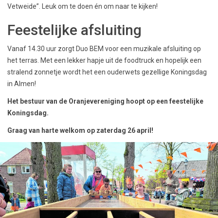
Vetweide”. Leuk om te doen én om naar te kijken!
Feestelijke afsluiting
Vanaf 14.30 uur zorgt Duo BEM voor een muzikale afsluiting op
het terras. Met een lekker hapje uit de foodtruck en hopelijk een
stralend zonnetje wordt het een ouderwets gezellige Koningsdag
in Almen!
Het bestuur van de Oranjevereniging hoopt op een feestelijke
Koningsdag.
Graag van harte welkom op
zaterdag 26 april!