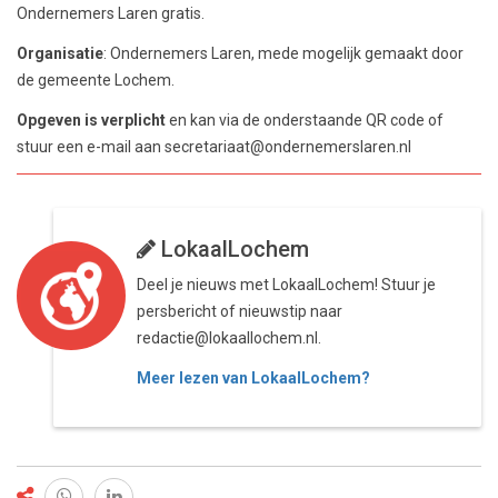
Ondernemers Laren gratis.
Organisatie
: Ondernemers Laren, mede mogelijk gemaakt door
de gemeente Lochem.
Opgeven is verplicht
en kan via de onderstaande QR code of
stuur een e-mail aan secretariaat@ondernemerslaren.nl
LokaalLochem
Deel je nieuws met LokaalLochem! Stuur je
persbericht of nieuwstip naar
redactie@lokaallochem.nl.
Meer lezen van LokaalLochem?