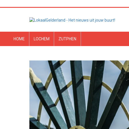
HOME
LOCHEM
ZUTPHEN