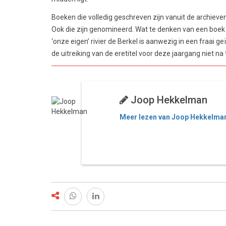
Boeken die volledig geschreven zijn vanuit de archieven
Ook die zijn genomineerd. Wat te denken van een boe
‘onze eigen’ rivier de Berkel is aanwezig in een fraai ge
de uitreiking van de eretitel voor deze jaargang niet na
Joop Hekkelman
Meer lezen van Joop Hekkelma