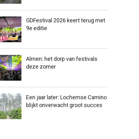
GDFestival 2026 keert terug met
9e editie
Almen: het dorp van festivals
deze zomer
Een jaar later: Lochemse Camino
blijkt onverwacht groot succes