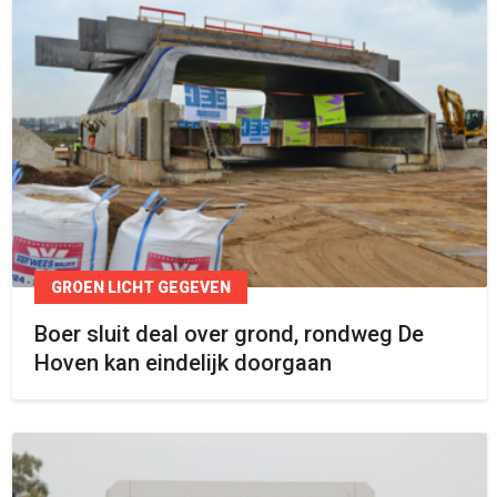
GROEN LICHT GEGEVEN
Boer sluit deal over grond, rondweg De
Hoven kan eindelijk doorgaan