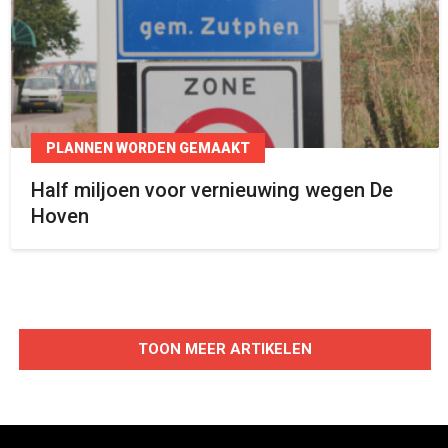
PLANNEN WORDEN GEMAAKT
Half miljoen voor vernieuwing wegen De
Hoven
TOON MEER ARTIKELEN