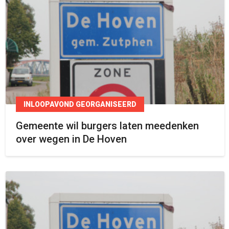
INLOOPAVOND GEORGANISEERD
Gemeente wil burgers laten meedenken
over wegen in De Hoven