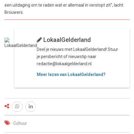
een uitdaging om te raden wat er allemaal in verstopt zit”, lacht
Brouwers.
LokaalGelderland
Deel je nieuws met LokaalGelderland! Stuur
je persbericht of nieuwstip naar
redactie@lokaalgelderland.nl.
Meer lezen van LokaalGelderland?
Cultuur