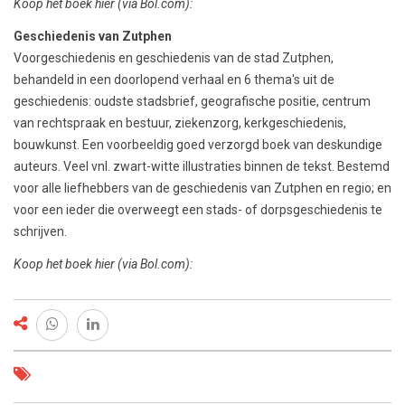
Koop het boek hier
(via Bol.com)
:
Geschiedenis van Zutphen
Voorgeschiedenis en geschiedenis van de stad Zutphen,
behandeld in een doorlopend verhaal en 6 thema's uit de
geschiedenis: oudste stadsbrief, geografische positie, centrum
van rechtspraak en bestuur, ziekenzorg, kerkgeschiedenis,
bouwkunst. Een voorbeeldig goed verzorgd boek van deskundige
auteurs. Veel vnl. zwart-witte illustraties binnen de tekst. Bestemd
voor alle liefhebbers van de geschiedenis van Zutphen en regio; en
voor een ieder die overweegt een stads- of dorpsgeschiedenis te
schrijven.
Koop het boek hier
(via Bol.com)
: