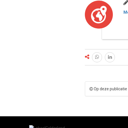
Me
Op deze publicatie