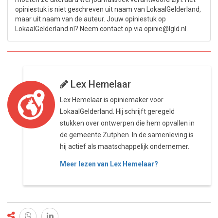
opiniestuk is niet geschreven uit naam van LokaalGelderland,
maar uit naam van de auteur. Jouw opiniestuk op
LokaalGelderland.nl? Neem contact op via opinie@lgld.nl.
Lex Hemelaar
Lex Hemelaar is opiniemaker voor
LokaalGelderland. Hij schrijft geregeld
stukken over ontwerpen die hem opvallen in
de gemeente Zutphen. In de samenleving is
hij actief als maatschappelijk ondernemer.
Meer lezen van Lex Hemelaar?