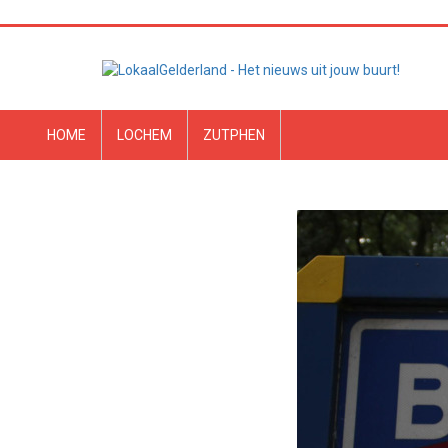
HOME
LOCHEM
ZUTPHEN