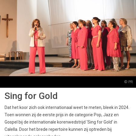
© PR
Sing for Gold
Dat het koor zich ook internationaal weet te meten, bleek in 2024.
Toen wonnen zij de eerste prijs in de categorie Pop, Jazz en
Gospel bij de internationale korenwedstrijd ‘Sing for Gold’ in
Calella. Door het brede repertoire kunnen zij optreden bij