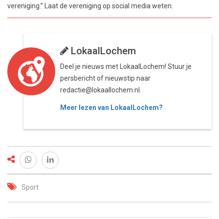
vereniging.” Laat de vereniging op social media weten.
LokaalLochem
Deel je nieuws met LokaalLochem! Stuur je
persbericht of nieuwstip naar
redactie@lokaallochem.nl.
Meer lezen van LokaalLochem?
Sport