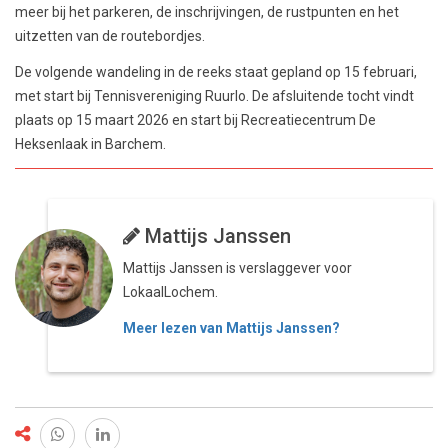
meer bij het parkeren, de inschrijvingen, de rustpunten en het
uitzetten van de routebordjes.
De volgende wandeling in de reeks staat gepland op 15 februari,
met start bij Tennisvereniging Ruurlo. De afsluitende tocht vindt
plaats op 15 maart 2026 en start bij Recreatiecentrum De
Heksenlaak in Barchem.
Mattijs Janssen
Mattijs Janssen is verslaggever voor
LokaalLochem.
Meer lezen van Mattijs Janssen?