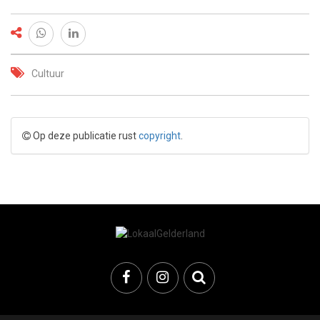
Cultuur
Op deze publicatie rust
copyright
.