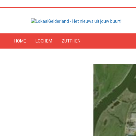
HOME
LOCHEM
ZUTPHEN