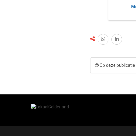
Me
Op deze publicatie