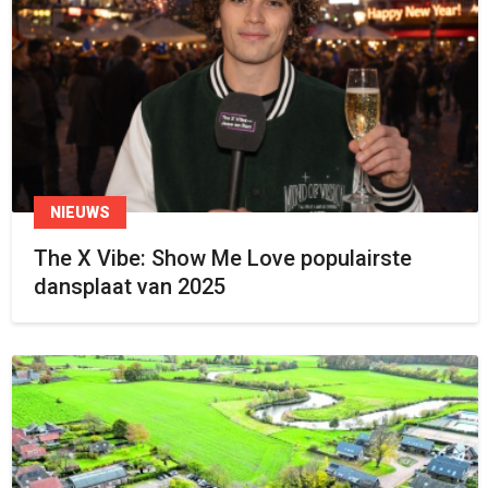
NIEUWS
The X Vibe: Show Me Love populairste
dansplaat van 2025