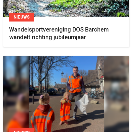
NIEUWS
Wandelsportvereniging DOS Barchem
wandelt richting jubileumjaar