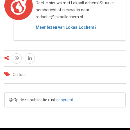
Deel je nieuws met LokaalLochem! Stuur je
persbericht of nieuwstip naar
redactie@lokaallochem.nl.
Meer lezen van LokaalLochem?
Cultuur
Op deze publicatie rust
copyright
.