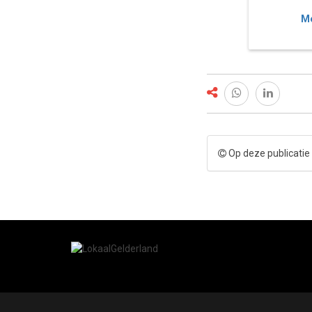
Me
Op deze publicatie