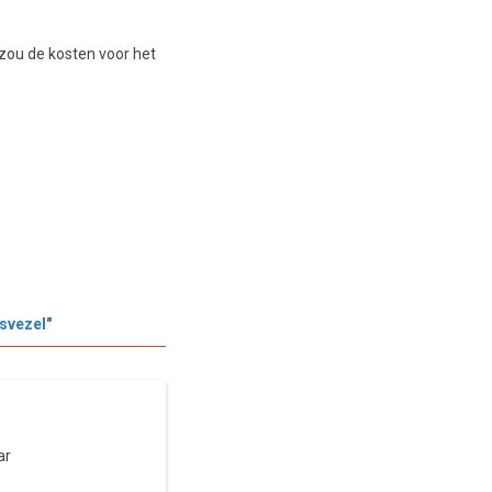
zou de kosten voor het
svezel"
ar