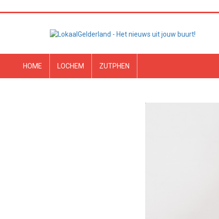
HOME
LOCHEM
ZUTPHEN