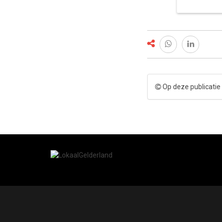
Op deze publicatie