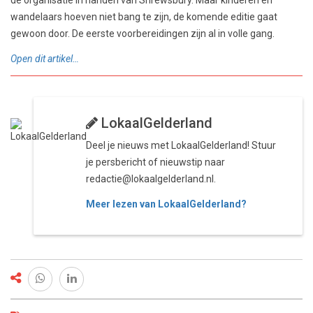
wandelaars hoeven niet bang te zijn, de komende editie gaat
gewoon door. De eerste voorbereidingen zijn al in volle gang.
Open dit artikel…
LokaalGelderland
Deel je nieuws met LokaalGelderland! Stuur
je persbericht of nieuwstip naar
redactie@lokaalgelderland.nl.
Meer lezen van LokaalGelderland?