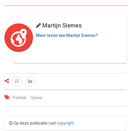
Martijn Siemes
Meer lezen van Martijn Siemes?
Politiek
Opinie
Op deze publicatie rust
copyright
.