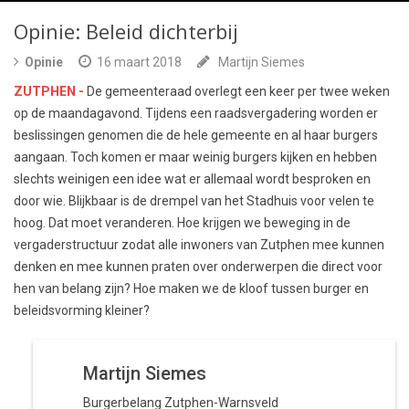
Opinie: Beleid dichterbij
Opinie
16 maart 2018
Martijn Siemes
ZUTPHEN -
De gemeenteraad overlegt een keer per twee weken
op de maandagavond. Tijdens een raadsvergadering worden er
beslissingen genomen die de hele gemeente en al haar burgers
aangaan. Toch komen er maar weinig burgers kijken en hebben
slechts weinigen een idee wat er allemaal wordt besproken en
door wie. Blijkbaar is de drempel van het Stadhuis voor velen te
hoog. Dat moet veranderen. Hoe krijgen we beweging in de
vergaderstructuur zodat alle inwoners van Zutphen mee kunnen
denken en mee kunnen praten over onderwerpen die direct voor
hen van belang zijn? Hoe maken we de kloof tussen burger en
beleidsvorming kleiner?
Martijn Siemes
Burgerbelang Zutphen-Warnsveld