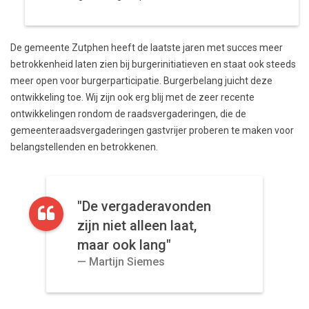
De gemeente Zutphen heeft de laatste jaren met succes meer
betrokkenheid laten zien bij burgerinitiatieven en staat ook steeds
meer open voor burgerparticipatie. Burgerbelang juicht deze
ontwikkeling toe. Wij zijn ook erg blij met de zeer recente
ontwikkelingen rondom de raadsvergaderingen, die de
gemeenteraadsvergaderingen gastvrijer proberen te maken voor
belangstellenden en betrokkenen.
"De vergaderavonden
zijn niet alleen laat,
maar ook lang"
Martijn Siemes