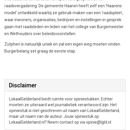
raadsvergadering. De gemeente Haaren heeft zelf een ‘Haarens
model’ ontwikkeld waarbij ze gebruik maken van een ‘raadsplein’,
waar inwoners, organisaties, bedrijven en instellingen in gesprek
gaan met raadsleden en leden van het college van Burgemeester
en Wethouders over beleidsvoorstellen.
Zutphen is natuurlijk uniek en zal een eigen weg moeten vinden.
Burgerbelang zet graag de eerste stap.
Disclaimer
LokaalGelderland biedt ruimte voor opiniestukken. Echter
moeten ze uiteraard wel journalistiek verantwoord zijn. Het
opiniestuk is niet geschreven uit naam van LokaalGelderland,
maar uit naam van de auteur. Jouw opiniestuk op
LokaalGelderland.nl? Neem contact op via opinie@lgld.nl.