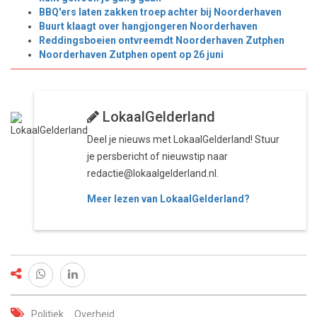
BBQ'ers laten zakken troep achter bij Noorderhaven
Buurt klaagt over hangjongeren Noorderhaven
Reddingsboeien ontvreemdt Noorderhaven Zutphen
Noorderhaven Zutphen opent op 26 juni
LokaalGelderland
Deel je nieuws met LokaalGelderland! Stuur
je persbericht of nieuwstip naar
redactie@lokaalgelderland.nl.
Meer lezen van LokaalGelderland?
Politiek
Overheid